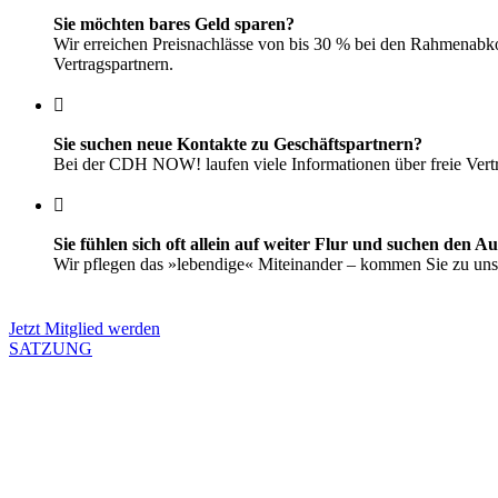
Sie möchten bares Geld sparen?
Wir erreichen Preisnachlässe von bis 30 % bei den Rahmenab
Vertragspartnern.
Sie suchen neue Kontakte zu Geschäftspartnern?
Bei der CDH NOW! laufen viele Informationen über freie Ver
Sie fühlen sich oft allein auf weiter Flur und suchen den A
Wir pflegen das »lebendige« Miteinander – kommen Sie zu uns
Jetzt Mitglied werden
SATZUNG