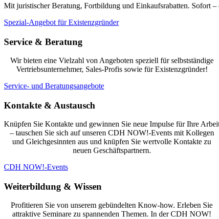
Mit juristischer Beratung, Fortbildung und Einkaufsrabatten. Sofort – o
Spezial-Angebot für Existenzgründer
Service & Beratung
Wir bieten eine Vielzahl von Angeboten speziell für selbstständige
Vertriebsunternehmer, Sales-Profis sowie für Existenzgründer!
Service- und Beratungsangebote
Kontakte & Austausch
Knüpfen Sie Kontakte und gewinnen Sie neue Impulse für Ihre Arbei
– tauschen Sie sich auf unseren CDH NOW!-Events mit Kollegen
und Gleichgesinnten aus und knüpfen Sie wertvolle Kontakte zu
neuen Geschäftspartnern.
CDH NOW!-Events
Weiterbildung & Wissen
Profitieren Sie von unserem gebündelten Know-how. Erleben Sie
attraktive Seminare zu spannenden Themen. In der CDH NOW!