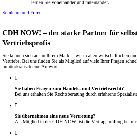
lernen Sie voneinander und miteinander.
Seminare und Foren
CDH NOW! – der starke Partner für selbs
Vertriebsprofis
Sie kennen sich aus in Ihrem Markt – wir in allen wirtschaftlichen un
Vertriebs. Bei uns finden Sie als Mitglied auf viele Ihrer Fragen schnel
unbürokratisch eine Antwort.
Sie haben Fragen zum Handels- und Vertriebsrecht?
Bei uns erhalten Sie Rechtsberatung durch erfahrene Spezialist
Sie übernehmen eine neue Vertretung?
Als Mitglied in der CDH NOW! ist die Vertragsprüfung bei uns