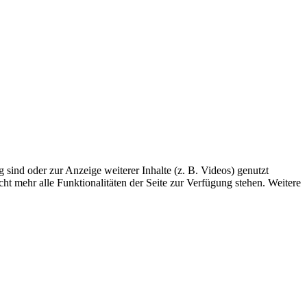
sind oder zur Anzeige weiterer Inhalte (z. B. Videos) genutzt
ht mehr alle Funktionalitäten der Seite zur Verfügung stehen. Weitere