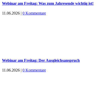
Webinar am Freitag: Was zum Jahresende wichtig ist!
11.06.2026
|
0 Kommentare
Webinar am Freitag: Der Ausgleichsanspruch
11.06.2026
|
0 Kommentare