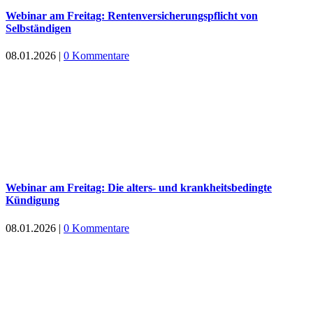
Webinar am Freitag: Rentenversicherungspflicht von
Selbständigen
08.01.2026
|
0 Kommentare
Webinar am Freitag: Die alters- und krankheitsbedingte
Kündigung
08.01.2026
|
0 Kommentare