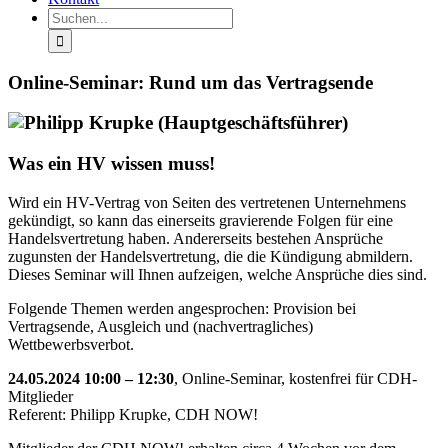
Suche
nach:
Online-Seminar: Rund um das Vertragsende
Was ein HV wissen muss!
Wird ein HV-Vertrag von Seiten des vertretenen Unternehmens
gekündigt, so kann das einerseits gravierende Folgen für eine
Handelsvertretung haben. Andererseits bestehen Ansprüche
zugunsten der Handelsvertretung, die die Kündigung abmildern.
Dieses Seminar will Ihnen aufzeigen, welche Ansprüche dies sind.
Folgende Themen werden angesprochen: Provision bei
Vertragsende, Ausgleich und (nachvertragliches)
Wettbewerbsverbot.
24.05.2024 10:00 – 12:30
, Online-Seminar, kostenfrei für CDH-
Mitglieder
Referent: Philipp Krupke, CDH NOW!