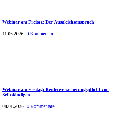
Webinar am Freitag: Der Ausgleichsanspruch
11.06.2026
|
0 Kommentare
Webinar am Freitag: Rentenversicherungspflicht von
Selbständigen
08.01.2026
|
0 Kommentare