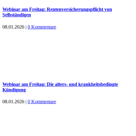
Webinar am Freitag: Rentenversicherungspflicht von
Selbständigen
08.01.2026
|
0 Kommentare
Webinar am Freitag: Die alters- und krankheitsbedingte
Kündigung
08.01.2026
|
0 Kommentare