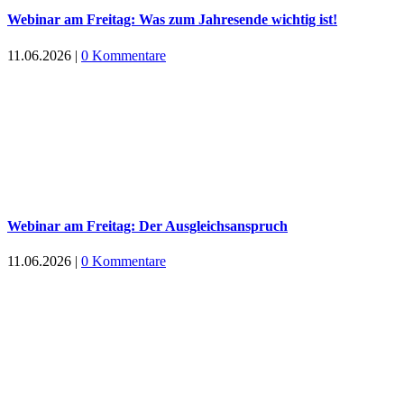
Webinar am Freitag: Was zum Jahresende wichtig ist!
11.06.2026
|
0 Kommentare
Webinar am Freitag: Der Ausgleichsanspruch
11.06.2026
|
0 Kommentare