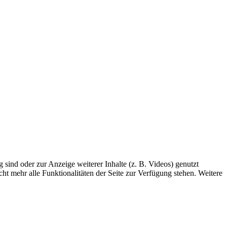
sind oder zur Anzeige weiterer Inhalte (z. B. Videos) genutzt
ht mehr alle Funktionalitäten der Seite zur Verfügung stehen. Weitere