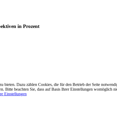
ektiven in Prozent
bieten. Dazu zählen Cookies, die für den Betrieb der Seite notwendig 
 Bitte beachten Sie, dass auf Basis Ihrer Einstellungen womöglich nic
re Einstellungen