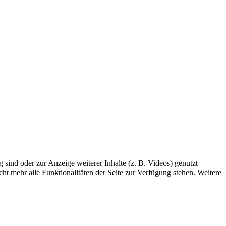
sind oder zur Anzeige weiterer Inhalte (z. B. Videos) genutzt
ht mehr alle Funktionalitäten der Seite zur Verfügung stehen. Weitere