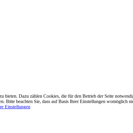
bieten. Dazu zählen Cookies, die für den Betrieb der Seite notwendig 
 Bitte beachten Sie, dass auf Basis Ihrer Einstellungen womöglich nic
re Einstellungen