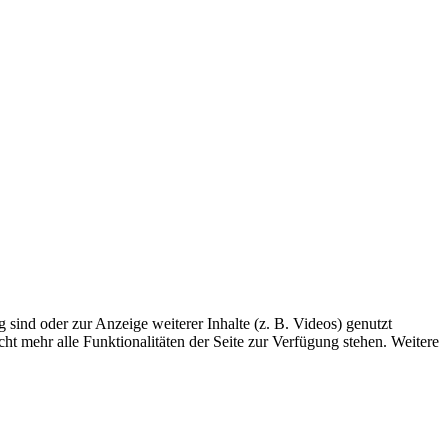
sind oder zur Anzeige weiterer Inhalte (z. B. Videos) genutzt
ht mehr alle Funktionalitäten der Seite zur Verfügung stehen. Weitere