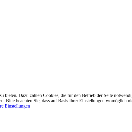
bieten. Dazu zählen Cookies, die für den Betrieb der Seite notwendig 
 Bitte beachten Sie, dass auf Basis Ihrer Einstellungen womöglich nic
re Einstellungen