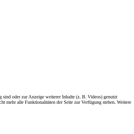
sind oder zur Anzeige weiterer Inhalte (z. B. Videos) genutzt
ht mehr alle Funktionalitäten der Seite zur Verfügung stehen. Weitere