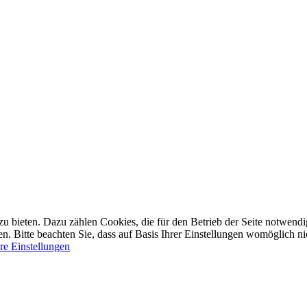
bieten. Dazu zählen Cookies, die für den Betrieb der Seite notwendig 
 Bitte beachten Sie, dass auf Basis Ihrer Einstellungen womöglich nic
re Einstellungen