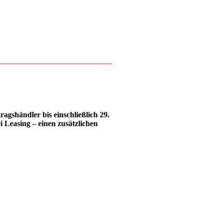
gshändler bis einschließlich 29.
i Leasing – einen zusätzlichen