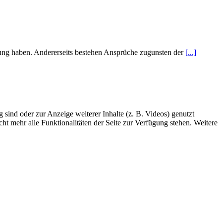
tung haben. Andererseits bestehen Ansprüche zugunsten der
[...]
sind oder zur Anzeige weiterer Inhalte (z. B. Videos) genutzt
ht mehr alle Funktionalitäten der Seite zur Verfügung stehen. Weitere