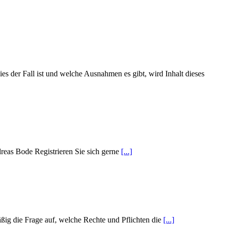
s der Fall ist und welche Ausnahmen es gibt, wird Inhalt dieses
reas Bode Registrieren Sie sich gerne
[...]
ig die Frage auf, welche Rechte und Pflichten die
[...]